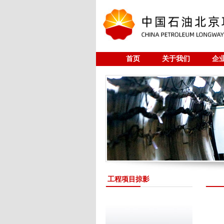
首页
关于我们
企
研究与开发
全过程工程
工程项目掠影