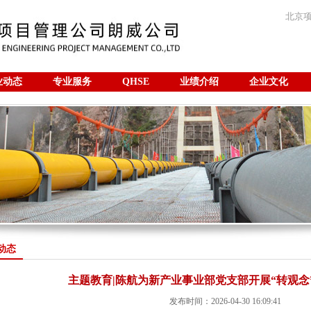
北京
业动态
专业服务
QHSE
业绩介绍
企业文化
咨询
动态
主题教育|陈航为新产业事业部党支部开展“转观念
发布时间：2026-04-30 16:09:41