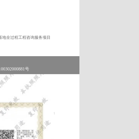
基地全过程工程咨询服务项目
0302000881号