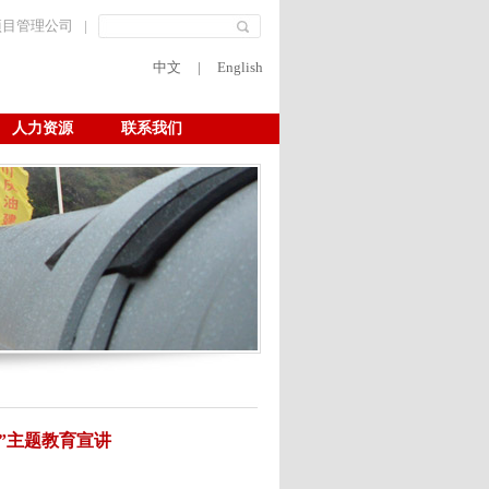
项目管理公司
|
中文
|
English
人力资源
联系我们
”主题教育宣讲