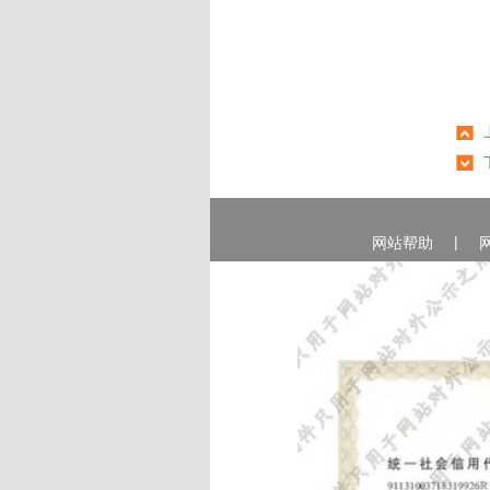
|
网站帮助