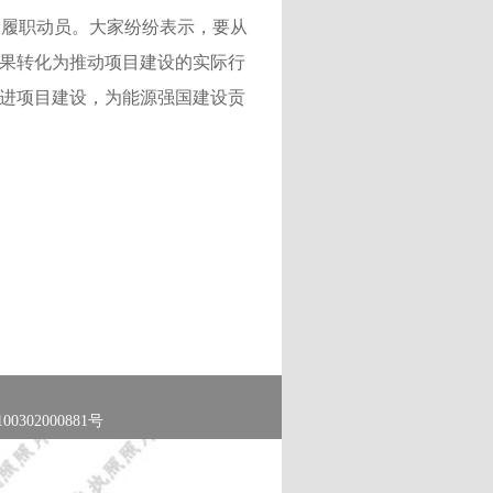
的履职动员。大家纷纷表示，要从
成果转化为推动项目建设的实际行
推进项目建设，为能源强国建设贡
0302000881号