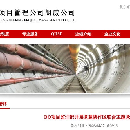
北京
业动态
专业服务
QHSE
业绩介绍
企业文化
咨询
情怀
DQ项目监理部开展党建协作区联合主题
发布时间：2026-04-27 16:36:16