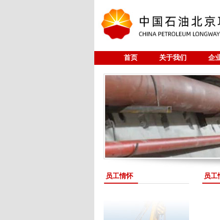
首页
关于我们
企
研究与开发
全过程工程
员工情怀
员工