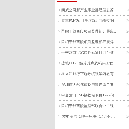
> 朗威公司新产业事业部经理赴苏里格气田项目群开展QHSE专项督查并慰问一线员工
2
> 秦丰PMC项目洋河沉井顶管穿越项目顺利开顶
2
> 甬绍干线西段项目监理部开展应急物资专项检查
2
> 甬绍干线西段项目监理部开展焊接专业知识摸底考试
2
> 中交营口LNG接收站项目四台储罐氮气置换工作顺利完成
2
> 盐城LPG一级冷冻库及码头工程组织开展桩基础工程专题培训
2
> 树立和践行正确政绩观学习教育|陈航为储库事业部党支部讲授树立和践行正确政绩观学习教育专题党课
2
> 深圳市天然气储备与调峰库二期扩建项目管廊桩基工程顺利完成
2
> 中交营口LNG接收站项目1#2#储罐管道系统试压圆满完成
2
> 甬绍干线西段监理部联合业主现场组开展项目5月QHSE专项检查
2
> 虎林-长春监理一标段七台河分输清管站金口连头一次合格
2