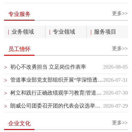
更多>>
专业服务
|
业务领域
|
专业领域
|
服务项目
更多>>
员工情怀
初心不改勇担当 立足岗位作表率
2026-08-05
>
管道事业部党支部组织开展“学深悟透国企党建精神”主题党日活动
2026-07-31
>
树立和践行正确政绩观学习教育|管道事业部党支部开展“树立和践行正确政绩观”专题党课学习
2026-07-30
>
朗威公司团委召开团的代表会议选举团的代表
2026-07-29
>
更多>>
企业文化