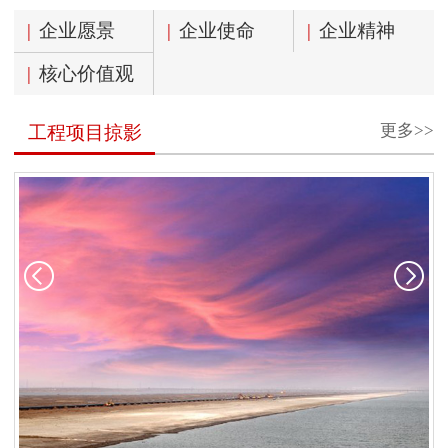
|
企业愿景
|
企业使命
|
企业精神
|
核心价值观
更多>>
工程项目掠影