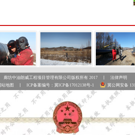
|
廊坊中油朗威工程项目管理有限公司版权所有 2017
法律声明
|
网站地图
ICP备案编号：
冀ICP备17012138号-1
冀公网安备 1310