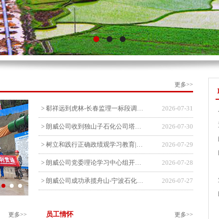
更多>>
> 郗祥远到虎林-长春监理一标段调研慰问
2026-07-31
> 朗威公司收到独山子石化公司塔里木120万吨/年二期乙烯项目开工试车指挥部感谢信
2026-07-30
> 树立和践行正确政绩观学习教育|代炳涛为北京咨询中心（咨询事业部）党支部讲授树立和践行正确政绩观学习教育专题党课
2026-07-29
> 朗威公司党委理论学习中心组开展学习 深学贯彻国企党建重要论述 以高质量党建引领企业高质量发展
2026-07-28
> 朗威公司成功承揽舟山-宁波石化基地互联互通管道、镇海-金塘互联互通管道施工监理项目
2026-07-27
员工情怀
更多>>
更多>>