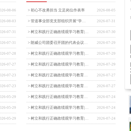
026-08-06
> 初心不改勇担当 立足岗位作表率
2026-08-05
026-08-03
> 管道事业部党支部组织开展“学深悟透国企党建精神”主题党日活动
2026-07-31
026-07-31
> 树立和践行正确政绩观学习教育|管道事业部党支部开展“树立和践行正确政绩观”专题党课学习
2026-07-30
026-07-31
> 朗威公司团委召开团的代表会议选举团的代表
2026-07-29
026-07-28
> 树立和践行正确政绩观学习教育|北京咨询中心（咨询事业部）党支部开展“树立和践行正确政绩观”专题党课学习
2026-07-29
026-07-27
> 树立和践行正确政绩观学习教育|兰州分公司（炼化事业部）党支部开展“树立和践行正确政绩观”专题党课学习
2026-07-29
026-07-23
> 树立和践行正确政绩观学习教育｜第二党支部组织开展“践行正确政绩观 赋能高质量发展”主题党日活动
2026-07-27
026-07-23
> 树立和践行正确政绩观学习教育｜第二党支部开展“树立和践行正确政绩观”专题党课学习
2026-07-27
026-05-29
> 树立和践行正确政绩观学习教育｜储库事业部党支部开展“树立和践行正确政绩观”专题党课学习
2026-07-24
026-05-29
> 树立和践行正确政绩观学习教育|第一党支部开展“树立和践行正确政绩观”专题党课学习
2026-07-24
026-05-29
> 树立和践行正确政绩观学习教育|第一党支部开展“树立和践行正确政绩观”主题党日活动
2026-07-24