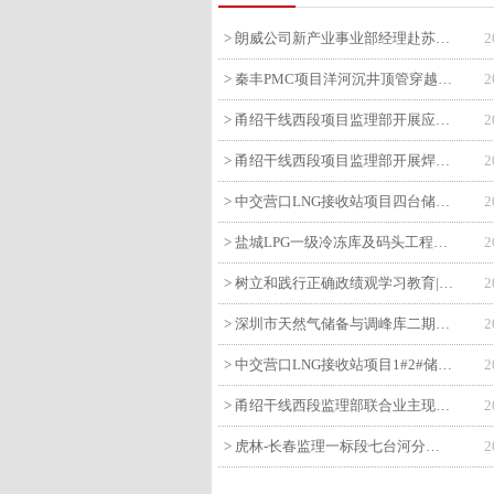
> 朗威公司新产业事业部经理赴苏里格气田项目群开展QHSE专项督查并慰问一线员工
2
> 秦丰PMC项目洋河沉井顶管穿越项目顺利开顶
2
> 甬绍干线西段项目监理部开展应急物资专项检查
2
> 甬绍干线西段项目监理部开展焊接专业知识摸底考试
2
> 中交营口LNG接收站项目四台储罐氮气置换工作顺利完成
2
> 盐城LPG一级冷冻库及码头工程组织开展桩基础工程专题培训
2
> 树立和践行正确政绩观学习教育|陈航为储库事业部党支部讲授树立和践行正确政绩观学习教育专题党课
2
> 深圳市天然气储备与调峰库二期扩建项目管廊桩基工程顺利完成
2
> 中交营口LNG接收站项目1#2#储罐管道系统试压圆满完成
2
> 甬绍干线西段监理部联合业主现场组开展项目5月QHSE专项检查
2
> 虎林-长春监理一标段七台河分输清管站金口连头一次合格
2