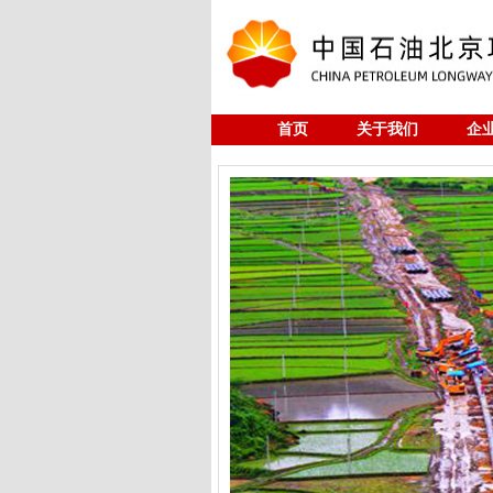
首页
关于我们
企
研究与开发
全过程工程