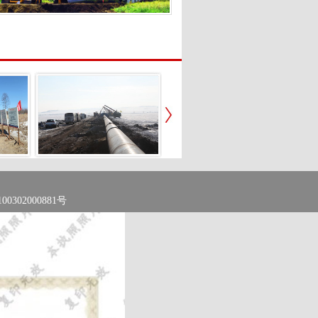
0302000881号