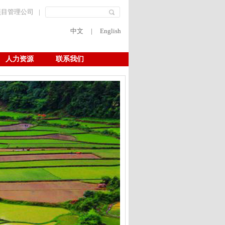
项目管理公司
|
中文
|
English
人力资源
联系我们