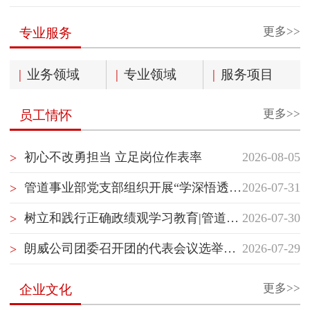
更多>>
专业服务
|
业务领域
|
专业领域
|
服务项目
更多>>
员工情怀
初心不改勇担当 立足岗位作表率
2026-08-05
>
管道事业部党支部组织开展“学深悟透国企党建精神”主题党日活动
2026-07-31
>
树立和践行正确政绩观学习教育|管道事业部党支部开展“树立和践行正确政绩观”专题党课学习
2026-07-30
>
朗威公司团委召开团的代表会议选举团的代表
2026-07-29
>
更多>>
企业文化