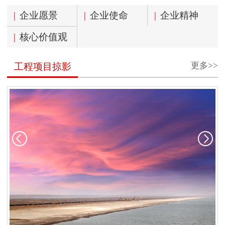
|
企业愿景
|
企业使命
|
企业精神
|
核心价值观
更多>>
工程项目掠影