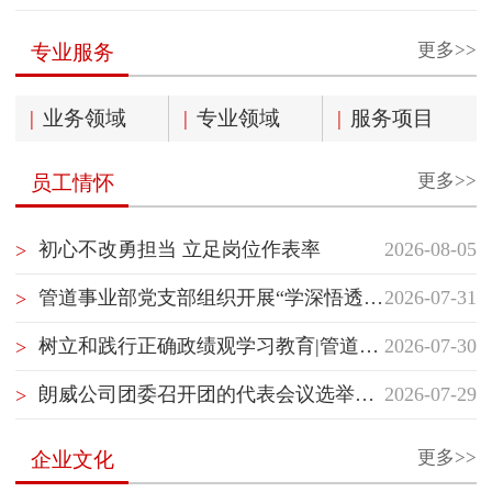
更多>>
专业服务
|
业务领域
|
专业领域
|
服务项目
更多>>
员工情怀
初心不改勇担当 立足岗位作表率
2026-08-05
>
管道事业部党支部组织开展“学深悟透国企党建精神”主题党日活动
2026-07-31
>
树立和践行正确政绩观学习教育|管道事业部党支部开展“树立和践行正确政绩观”专题党课学习
2026-07-30
>
朗威公司团委召开团的代表会议选举团的代表
2026-07-29
>
更多>>
企业文化