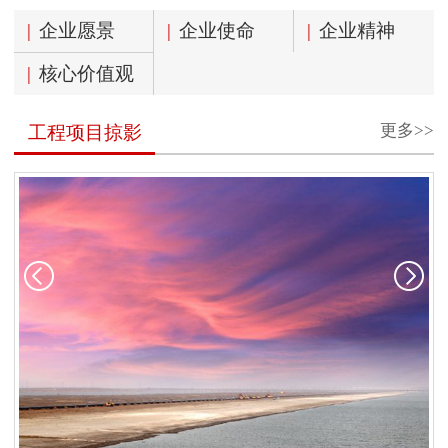
|
企业愿景
|
企业使命
|
企业精神
|
核心价值观
更多>>
工程项目掠影