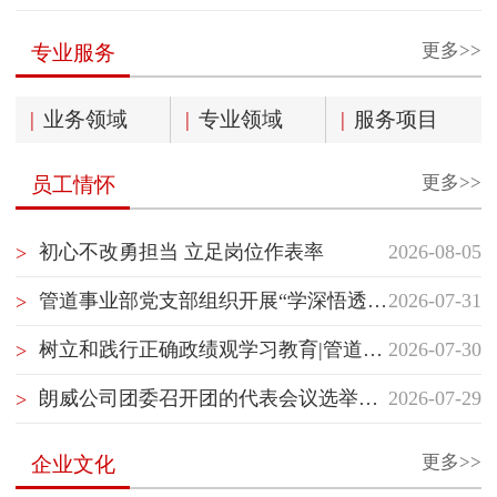
更多>>
专业服务
|
业务领域
|
专业领域
|
服务项目
更多>>
员工情怀
初心不改勇担当 立足岗位作表率
2026-08-05
>
管道事业部党支部组织开展“学深悟透国企党建精神”主题党日活动
2026-07-31
>
树立和践行正确政绩观学习教育|管道事业部党支部开展“树立和践行正确政绩观”专题党课学习
2026-07-30
>
朗威公司团委召开团的代表会议选举团的代表
2026-07-29
>
更多>>
企业文化