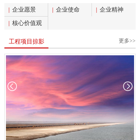
|
企业愿景
|
企业使命
|
企业精神
|
核心价值观
更多>>
工程项目掠影