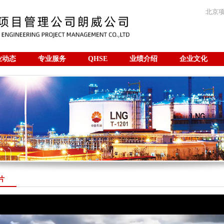
北京
业动态
专业服务
QHSE
业绩介绍
企业文化
咨询
片