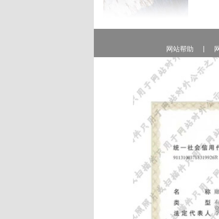
|
网站帮助