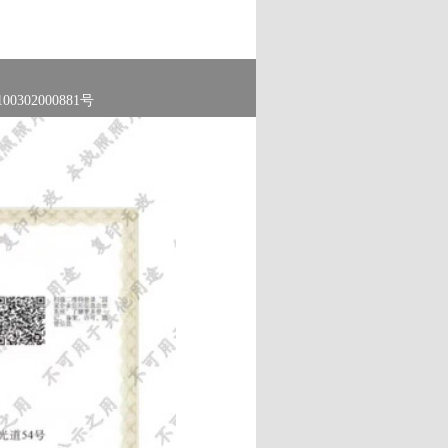
0302000881号