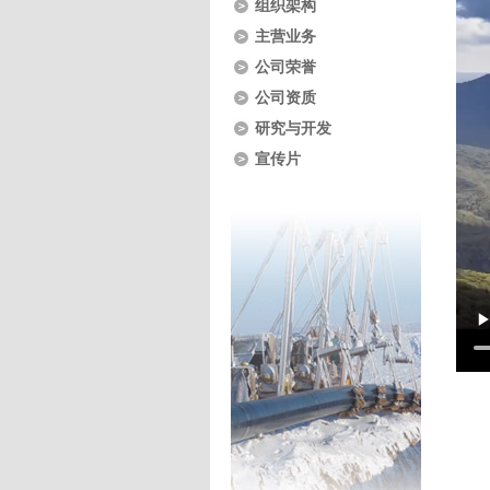
组织架构
主营业务
公司荣誉
公司资质
研究与开发
宣传片