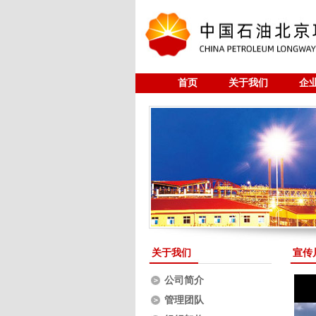
首页
关于我们
企
研究与开发
全过程工程
关于我们
宣传
公司简介
管理团队