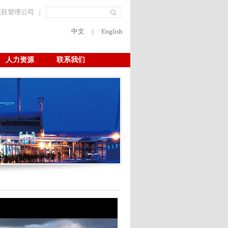
项目管理公司
|
中文
|
English
人力资源
联系我们